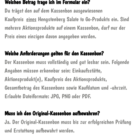
Welchen Betrag trage ich im Formular ein?
Du trägst den auf dem Kassenbon ausgewiesenen
Kaufpreis
eines
Hengstenberg Salate to Go-Produkts ein. Sind
mehrere Aktionsprodukte auf einem Kassenbon, darf nur der
Preis eines einzigen davon angegeben werden.
Welche Anforderungen gelten für den Kassenbon?
Der Kassenbon muss vollständig und gut lesbar sein. Folgende
Angaben müssen erkennbar sein: Einkaufsstätte,
Aktionsprodukt(e), Kaufpreis des Aktionsprodukts,
Gesamtbetrag des Kassenbons sowie Kaufdatum und -uhrzeit.
Erlaubte Dateiformate: JPG, PNG oder PDF.
Muss ich den Original-Kassenbon aufbewahren?
Ja. Der Original-Kassenbon muss bis zur erfolgreichen Prüfung
und Erstattung aufbewahrt werden.