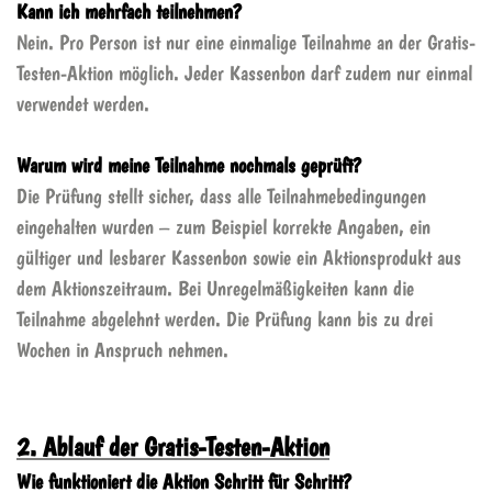
Kann ich mehrfach teilnehmen?
Nein. Pro Person ist nur eine einmalige Teilnahme an der Gratis-
Testen-Aktion möglich. Jeder Kassenbon darf zudem nur einmal
verwendet werden.
Warum wird meine Teilnahme nochmals geprüft?
Die Prüfung stellt sicher, dass alle Teilnahmebedingungen
eingehalten wurden – zum Beispiel korrekte Angaben, ein
gültiger und lesbarer Kassenbon sowie ein Aktionsprodukt aus
dem Aktionszeitraum. Bei Unregelmäßigkeiten kann die
Teilnahme abgelehnt werden. Die Prüfung kann bis zu drei
Wochen in Anspruch nehmen.
2. Ablauf der Gratis-Testen-Aktion
Wie funktioniert die Aktion Schritt für Schritt?