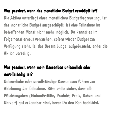
Was passiert, wenn das monatliche Budget erschöpft ist?
Die Aktion unterliegt einer monatlichen Budgetbegrenzung. Ist
das monatliche Budget ausgeschöpft, ist eine Teilnahme im
betreffenden Monat nicht mehr möglich. Du kannst es im
Folgemonat erneut versuchen, sofern wieder Budget zur
Verfügung steht. Ist das Gesamtbudget aufgebraucht, endet die
Aktion vorzeitig.
Was passiert, wenn mein Kassenbon unleserlich oder
unvollständig ist?
Unleserliche oder unvollständige Kassenbons führen zur
Ablehnung der Teilnahme. Bitte stelle sicher, dass alle
Pflichtangaben (Einkaufsstätte, Produkt, Preis, Datum und
Uhrzeit) gut erkennbar sind, bevor Du den Bon hochlädst.