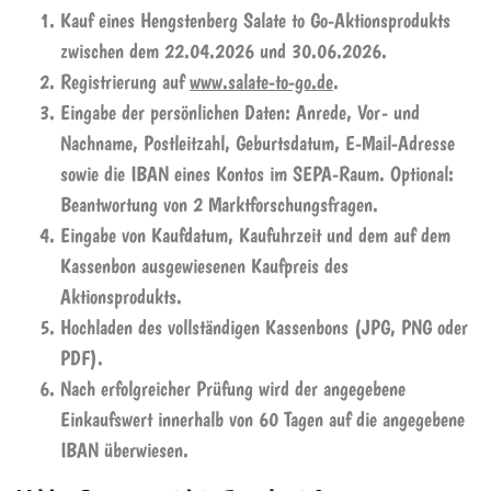
Kauf eines Hengstenberg Salate to Go-Aktionsprodukts
zwischen dem 22.04.2026 und 30.06.2026.
Registrierung auf
www.salate-to-go.de
.
Eingabe der persönlichen Daten: Anrede, Vor- und
Nachname, Postleitzahl, Geburtsdatum, E-Mail-Adresse
sowie die IBAN eines Kontos im SEPA-Raum. Optional:
Beantwortung von 2 Marktforschungsfragen.
Eingabe von Kaufdatum, Kaufuhrzeit und dem auf dem
Kassenbon ausgewiesenen Kaufpreis des
Aktionsprodukts.
Hochladen des vollständigen Kassenbons (JPG, PNG oder
PDF).
Nach erfolgreicher Prüfung wird der angegebene
Einkaufswert innerhalb von 60 Tagen auf die angegebene
IBAN überwiesen.