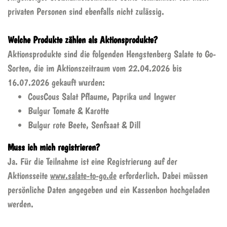
privaten Personen sind ebenfalls nicht zulässig.
Welche Produkte zählen als Aktionsprodukte?
Aktionsprodukte sind die folgenden Hengstenberg Salate to Go-
Sorten, die im Aktionszeitraum vom 22.04.2026 bis
16.07.2026 gekauft wurden:
CousCous Salat Pflaume, Paprika und Ingwer
Bulgur Tomate & Karotte
Bulgur rote Beete, Senfsaat & Dill
Muss ich mich registrieren?
Ja. Für die Teilnahme ist eine Registrierung auf der
Aktionsseite
www.salate-to-go.de
erforderlich. Dabei müssen
persönliche Daten angegeben und ein Kassenbon hochgeladen
werden.