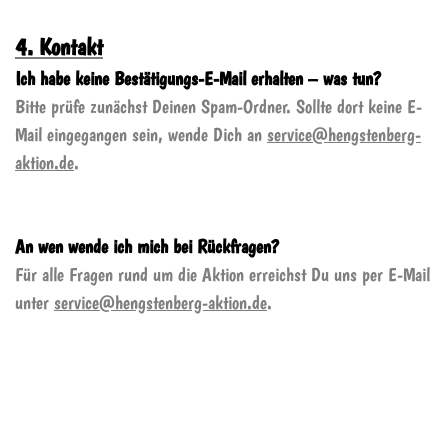
4. Kontakt
Ich habe keine Bestätigungs-E-Mail erhalten – was tun?
Bitte prüfe zunächst Deinen Spam-Ordner. Sollte dort keine E-
Mail eingegangen sein, wende Dich an
service@hengstenberg-
aktion.de
.
An wen wende ich mich bei Rückfragen?
Für alle Fragen rund um die Aktion erreichst Du uns per E-Mail
unter
service@hengstenberg-aktion.de
.