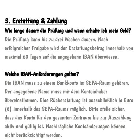
3. Erstattung & Zahlung
Wie lange dauert die Prüfung und wann erhalte ich mein Geld?
Die Prüfung kann bis zu drei Wochen dauern. Nach
erfolgreicher Freigabe wird der Erstattungsbetrag innerhalb von
maximal 60 Tagen auf die angegebene IBAN überwiesen.
Welche IBAN-Anforderungen gelten?
Die IBAN muss zu einem Bankkonto im SEPA-Raum gehören.
Der angegebene Name muss mit dem Kontoinhaber
übereinstimmen. Eine Rückerstattung ist ausschließlich in Euro
(€) innerhalb des SEPA-Raums möglich. Bitte stelle sicher,
dass das Konto für den gesamten Zeitraum bis zur Auszahlung
aktiv und gültig ist. Nachträgliche Kontoänderungen können
nicht berücksichtigt werden.