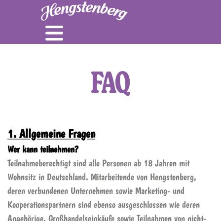
FAQ
1. Allgemeine Fragen
Wer kann teilnehmen?
Teilnahmeberechtigt sind alle Personen ab 18 Jahren mit
Wohnsitz in Deutschland. Mitarbeitende von Hengstenberg,
deren verbundenen Unternehmen sowie Marketing- und
Kooperationspartnern sind ebenso ausgeschlossen wie deren
Angehörige. Großhandelseinkäufe sowie Teilnahmen von nicht-