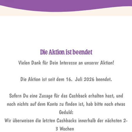
Die Aktion ist beendet
Vielen Dank für Dein Interesse an unserer Aktion!
Die Aktion ist seit dem 16. Juli 2026 beendet.
Sofern Du eine Zusage für das Cashback erhalten hast, und
noch nichts auf dem Konto zu finden ist, hab bitte noch etwas
Geduld:
Wir überweisen die letzten Cashbacks innerhalb der nächsten 2-
3 Wochen