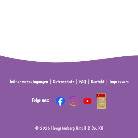
Teilnahmebedingungen
|
Datenschutz
|
FAQ
|
Kontakt
|
Impressum
Folge uns:
© 2026 Hengstenberg GmbH & Co. KG